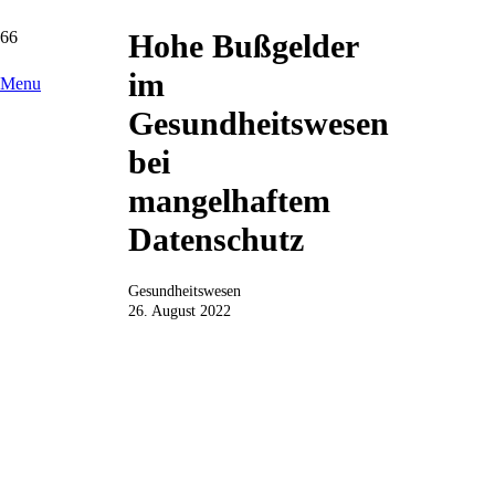
Hohe Bußgelder
im
Menu
Gesundheitswesen
bei
mangelhaftem
Datenschutz
Gesundheitswesen
26. August 2022