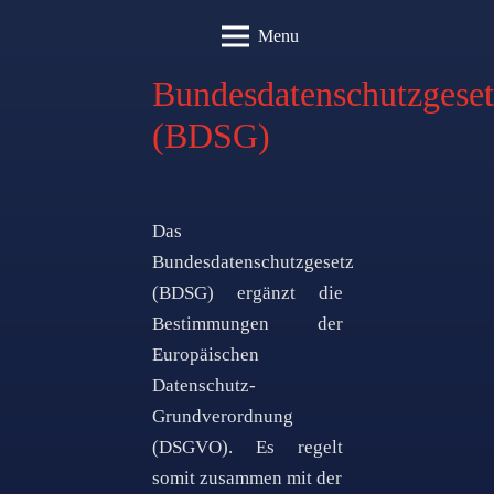
Menu
Bundesdatenschutzgeset
(BDSG)
Das
Bundesdatenschutzgesetz
(BDSG) ergänzt die
Bestimmungen der
Europäischen
Datenschutz-
Grundverordnung
(DSGVO). Es regelt
somit zusammen mit der