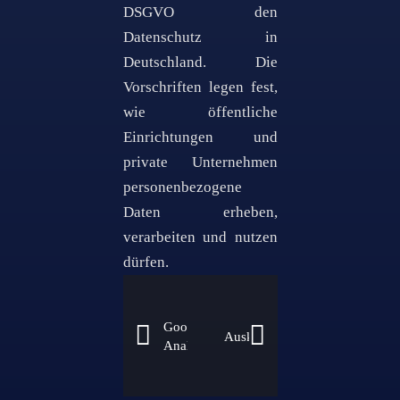
DSGVO den
Datenschutz in
Deutschland. Die
Vorschriften legen fest,
wie öffentliche
Einrichtungen und
private Unternehmen
personenbezogene
Daten erheben,
verarbeiten und nutzen
dürfen.
Google
Auskunftsrecht
Analytics