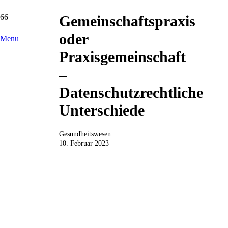
Gemeinschaftspraxis
oder
Menu
Praxisgemeinschaft
–
Datenschutzrechtliche
Unterschiede
Gesundheitswesen
10. Februar 2023