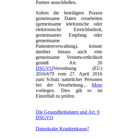
Partner ausschließen.
Sofern die beteiligten Praxen
gemeinsame Daten verarbeiten
(gemeinsame telefonische oder
elektronische Erreichbarkeit,
gemeinsamer Empfang oder
gemeinsame
Patientenverwaltung), könnte
darüber hinaus auch eine
gemeinsame Verantwortlichkeit
gemäß Art. 26
DSGVO
Verordnung (EU)
2016/679 vom 27. April 2016
zum Schutz natürlicher Personen
bei der Verarbeitung...
More
vorliegen. Dies gilt es im
Einzelfall zu prüfen.
Die Gesundheitsdaten und Art. 9
DSGVO
Datenkrake Krankenkasse?