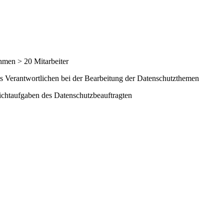
hmen > 20 Mitarbeiter
s Verantwortlichen bei der Bearbeitung der Datenschutzthemen
lichtaufgaben des Datenschutzbeauftragten