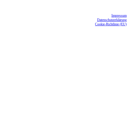
Impressum
Datenschutzerklärung
Cookie-Richtlinie (EU)