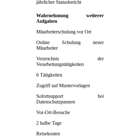
jährlicher Statusbericht
Wahrnehmung weiterer
Aufgaben
Mitarbeiterschulung vor Ort
Online Schulung neuer
Mitarbeiter
Verzeichnis der
Verarbeitungstätigkeiten
6 Tätigkeiten
Zugriff auf Mustervorlagen
Sofortsupport bei
Datenschutzpannen
Vor-Ort-Besuche
2 halbe Tage
Reisekosten