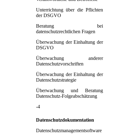
Unterrichtung über die Pflichten
der DSGVO
Beratung bei
datenschutzrechtlichen Fragen
Überwachung der Einhaltung der
DSGVO
Überwachung anderer
Datenschutzvorschriften
Überwachung der Einhaltung der
Datenschutzstrategie
Überwachung und Beratung
Datenschutz-Folgeabschätzung
-4
Datenschutzdokumentation
Datenschutzmanagementsoftware