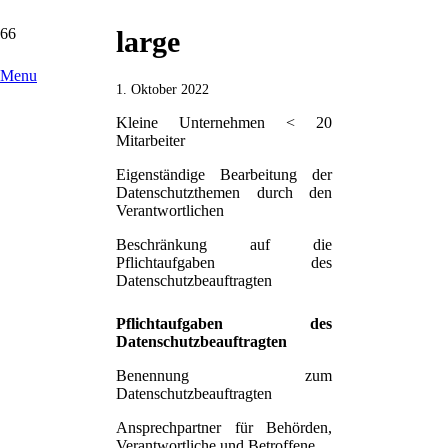
large
Menu
1. Oktober 2022
Kleine Unternehmen < 20
Mitarbeiter
Eigenständige Bearbeitung der
Datenschutzthemen durch den
Verantwortlichen
Beschränkung auf die
Pflichtaufgaben des
Datenschutzbeauftragten
Pflichtaufgaben des
Datenschutzbeauftragten
Benennung zum
Datenschutzbeauftragten
Ansprechpartner für Behörden,
Verantwortliche und Betroffene