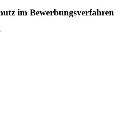
hutz im Bewerbungsverfahren
2